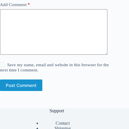
Add Comment
*
Save my name, email and website in this browser for the
next time I comment.
Post Comment
Support
Contact
Shipping